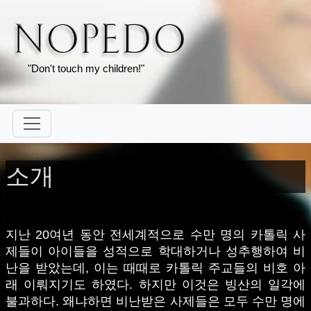
"Don't touch my children!"
소개
지난 20여년 동안 전세계적으로 수만 명의 카톨릭 사
제들이 아이들을 성적으로 학대하거나 성추행하여 비
난을 받았는데, 이는 때때로 카톨릭 주교들의 비호 아
래 이뤄지기도 하였다. 하지만 이것은 빙산의 일각에
불과하다. 왜냐하면 비난받은 사제들은 모두 수만 명에