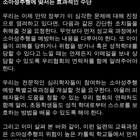
소아성추행에 맞서는 효과적인 수단
우리는 이제 만약 정부가 이 심각한 문제에 대해 진정
으로 염려하고 있다면, 다음과 같은 간단한 조치들을
취해줄 것을 요청한다. 무엇보다 먼저 성교육 과정에서
소아성추행을 예방하는 내용을 다루어야 한다. 또 아이
들이 피해를 당하거나 위협을 받거나 혹은 성적학대를
당할 수 있다고 느낄 때는 언제든지 이메일을 보내 상
담할 수 있도록 우리협회의 연락처를 함께 알려주어야
한다.
우리는 전문적인 심리학자들이 참여하는 소아성추행
예방 특별교육과정을 개설할 것을 요구한다. 아울러 피
해자들이 도움을 청할 수 있는 우리 협회의 연락처도
함께 알려, 초등학생들도 성적 학대로부터 스스로를 보
호하는 방법을 배울 수 있도록 해야 한다.
그리고 이미 살펴 본 바와 같이, 이런 일련의 교육과정
은 소아성추행의 위험이 높은 카톨릭 학교들에서 먼저