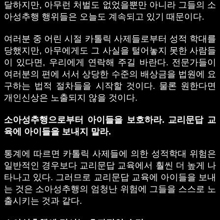
달하지만, 아무런 처벌도 없었을뿐만 아니라 그들의 소
아성추행 행위들은 오늘도 계속되고 있기 때문이다.
여러분 중 어린 시절 카톨릭 사제들로부터 성적 학대를
당했지만, 아무에게도 그 사실을 털어놓지 못한 사람들
이 있다면, 우리에게 연락해 주길 바란다. 전문가들이
여러분의 편에 서서 상당한 수준의 배상금을 법원에 요
구하는 법적 절차들을 시작할 것이다. 물론 원한다면
개인신상은 노출되지 않을 것이다.
소아성추행으로부터 아이들을 보호하라. 교리문답 교
육에 아이들을 보내지 말라.
통계에 따르면 카톨릭 사제들에 의한 성적학대 위험은
일반적인 경우보다 교리문답 교육에서 훨씬 더 높게 나
타나고 있다. 그러므로 교리문답 교육에 아이들을 보내
는 것은 소아성추행의 엄청난 위험에 그들을 스스로 노
출시키는 것과 같다.