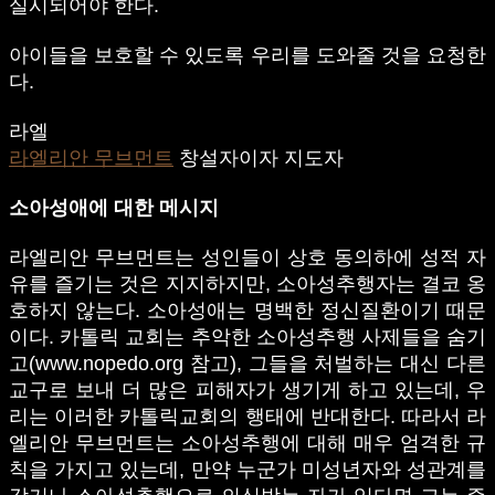
실시되어야 한다.
아이들을 보호할 수 있도록 우리를 도와줄 것을 요청한
다.
라엘
라엘리안 무브먼트
창설자이자 지도자
소아성애에 대한 메시지
라엘리안 무브먼트는 성인들이 상호 동의하에 성적 자
유를 즐기는 것은 지지하지만, 소아성추행자는 결코 옹
호하지 않는다. 소아성애는 명백한 정신질환이기 때문
이다. 카톨릭 교회는 추악한 소아성추행 사제들을 숨기
고(www.nopedo.org 참고), 그들을 처벌하는 대신 다른
교구로 보내 더 많은 피해자가 생기게 하고 있는데, 우
리는 이러한 카톨릭교회의 행태에 반대한다. 따라서 라
엘리안 무브먼트는 소아성추행에 대해 매우 엄격한 규
칙을 가지고 있는데, 만약 누군가 미성년자와 성관계를